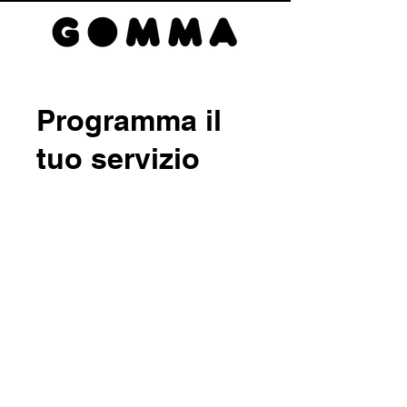
Programma il
tuo servizio