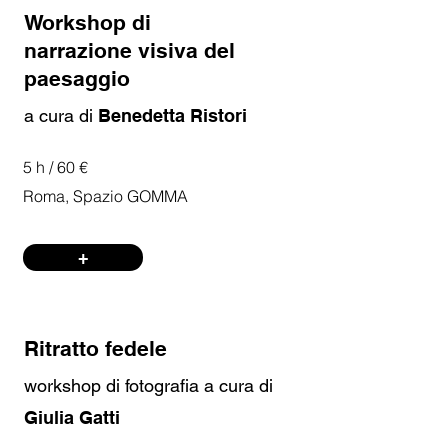
Workshop di
narrazione visiva del
paesaggio
a cura di
Benedetta Ristori
5 h / 60 €
Roma, Spazio GOMMA
+
Ritratto fedele
workshop di fotografia a cura di
Giulia Gatti