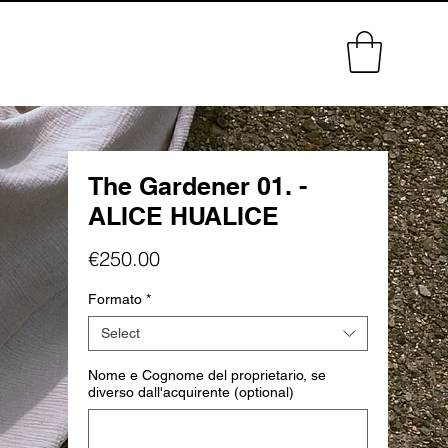
The Gardener 01. -
ALICE HUALICE
Price
€250.00
Formato
*
Select
Nome e Cognome del proprietario, se
diverso dall'acquirente (optional)