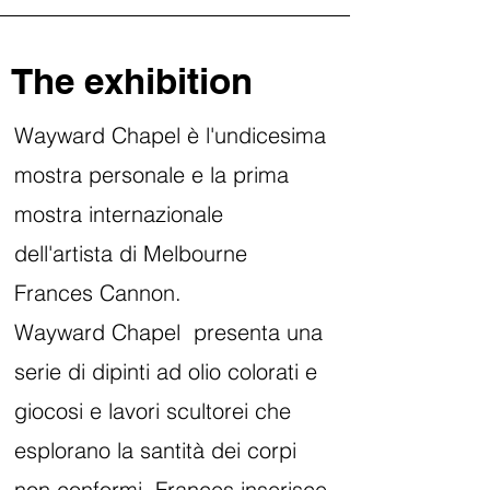
The exhibition
Wayward Chapel è l'undicesima
mostra personale e la prima
mostra internazionale
dell'artista di Melbourne
Frances Cannon.
Wayward Chapel presenta una
serie di dipinti ad olio colorati e
giocosi e lavori scultorei che
esplorano la santità dei corpi
non conformi. Frances inserisce