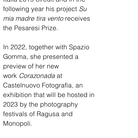
following year his project
Su
mia madre tira vento
receives
the Pesaresi Prize.
In 2022, together with Spazio
Gomma, she presented a
preview of her new
work
Corazonada
at
Castelnuovo Fotografia, an
exhibition that will be hosted in
2023 by the photography
festivals of Ragusa and
Monopoli.