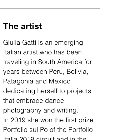
The artist
Giulia Gatti is an emerging
Italian artist who has been
traveling in South America for
years between Peru, Bolivia,
Patagonia and Mexico
dedicating herself to projects
that embrace dance,
photography and writing.
In 2019 she won the first prize
Portfolio sul Po of the Portfolio
Italia 2019 circuit and in the