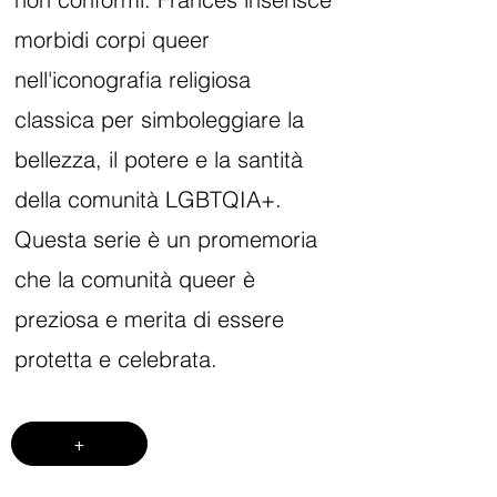
morbidi corpi queer
nell'iconografia religiosa
classica per simboleggiare la
bellezza, il potere e la santità
della comunità LGBTQIA+.
Questa serie è un promemoria
che la comunità queer è
preziosa e merita di essere
protetta e celebrata.
+