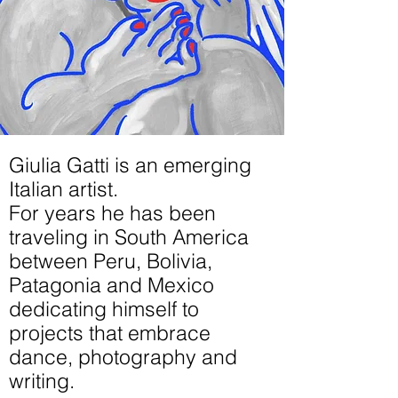
Giulia Gatti is an emerging
Italian artist.
For years he has been
traveling in South America
between Peru, Bolivia,
Patagonia and Mexico
dedicating himself to
projects that embrace
dance, photography and
writing.