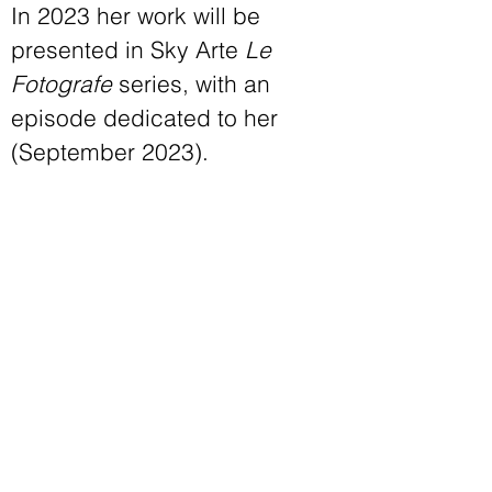
In 2023 her work will be
presented in Sky Arte
Le
Fotografe
series, with an
episode dedicated to her
(September 2023).