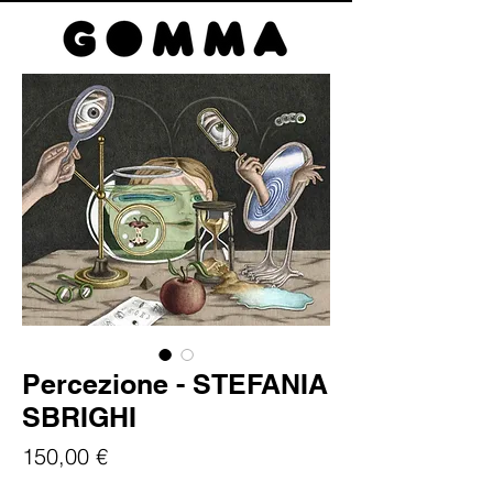
Percezione - STEFANIA
SBRIGHI
Prezzo
150,00 €