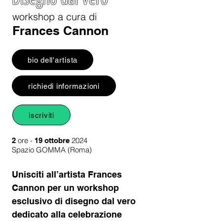
workshop a cura di
Frances Cannon
bio dell'artista
richiedi informazioni
iscriviti
ore -
2024
2
19 ottobre
Spazio GOMMA (Roma)
Unisciti all’artista Frances
Cannon per un workshop
esclusivo di disegno dal vero
dedicato alla celebrazione