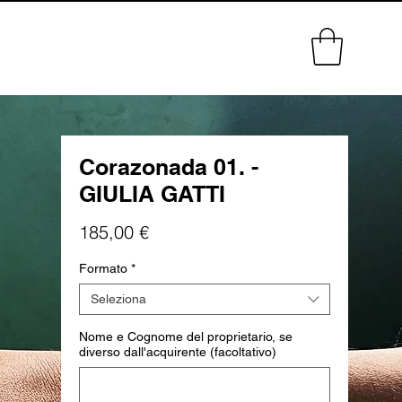
Corazonada 01. -
GIULIA GATTI
Prezzo
185,00 €
Formato
*
Seleziona
Nome e Cognome del proprietario, se
diverso dall'acquirente (facoltativo)