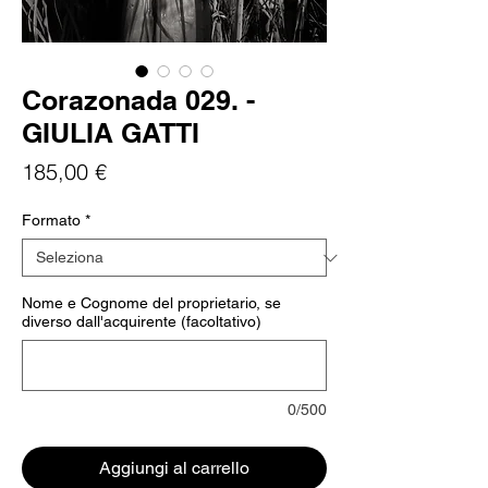
Corazonada 029. -
GIULIA GATTI
Prezzo
185,00 €
Formato
*
Nome e Cognome del proprietario, se
diverso dall'acquirente (facoltativo)
0/500
Aggiungi al carrello