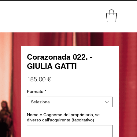
Corazonada 022. -
GIULIA GATTI
Prezzo
185,00 €
Formato
*
Seleziona
Nome e Cognome del proprietario, se
diverso dall'acquirente (facoltativo)