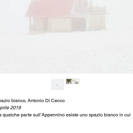
azio bianco, Antonio Di Cecco
prile 2019
 qualche parte sull’Appennino esiste uno spazio bianco in cui
rdersi.