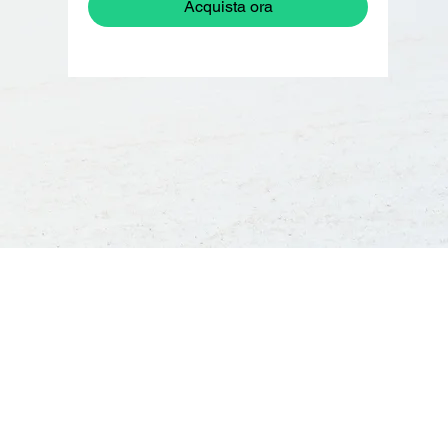
Acquista ora