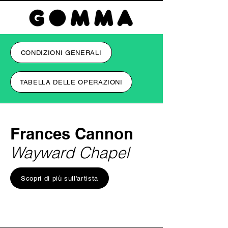
CONDIZIONI GENERALI
TABELLA DELLE OPERAZIONI
Frances Cannon
Wayward Chapel
Scopri di più sull'artista