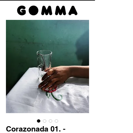
Corazonada 01. -