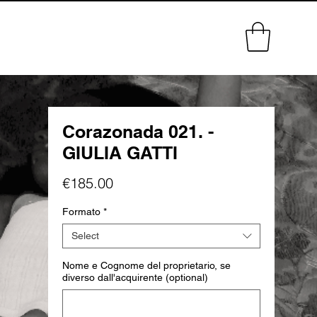
Corazonada 021. -
GIULIA GATTI
Price
€185.00
Formato
*
Select
Nome e Cognome del proprietario, se
diverso dall'acquirente (optional)