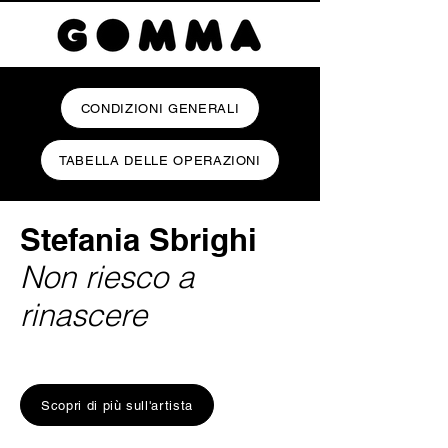
CONDIZIONI GENERALI
TABELLA DELLE OPERAZIONI
Stefania Sbrighi
Non riesco a
rinascere
Scopri di più sull'artista