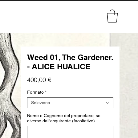
Weed 01, The Gardener.
- ALICE HUALICE
Prezzo
400,00 €
Formato
*
Seleziona
Nome e Cognome del proprietario, se
diverso dall'acquirente (facoltativo)