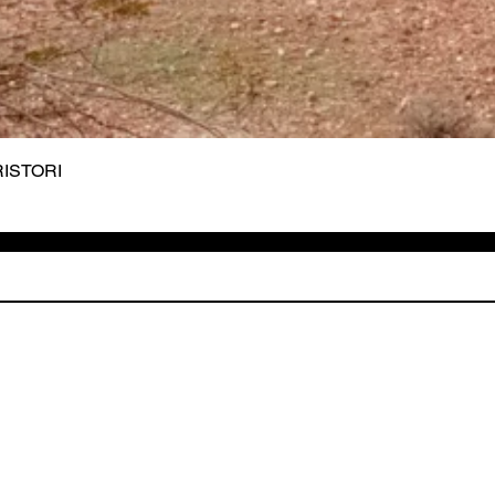
 RISTORI